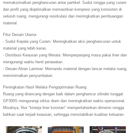
memaksimalkan penghancuran antar partikel. Sudut rongga yang curam
dan profil yang dioptimalkan memastikan kompresi yang konsisten di
seluruh ruang, mengurangi resirkulasi dan meningkatkan pembuangan
material.
Fitur Desain Utama
- Sudut Kepala yang Curam: Meningkatkan aksi penghancuran untuk
material yang lebih keras.
- Distribusi Keausan yang Merata: Memperpanjang masa pakai liner dan
mengurangi waktu henti perawatan.
- Desain Aliran Laminar: Memandu material dengan lancar melalui ruang,
meminimalkan penyumbatan.
Peningkatan Hasil Melalui Pengoptimalan Ruang
Ruang yang dirancang dengan baik dalam penghancur silinder tunggal
GP300S mengurangi siklus diam dan meningkatkan waktu operasional.
Misalnya, fitur "kinerja liner konstan" mempertahankan dimensi rongga
bahkan saat terjadi keausan, sehingga menstabilkan kualitas keluaran.