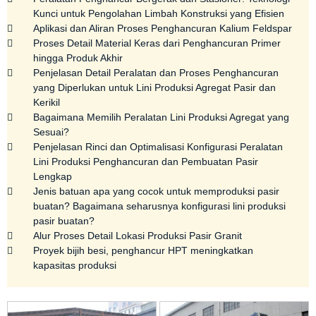
Kunci untuk Pengolahan Limbah Konstruksi yang Efisien
Aplikasi dan Aliran Proses Penghancuran Kalium Feldspar
Proses Detail Material Keras dari Penghancuran Primer
hingga Produk Akhir
Penjelasan Detail Peralatan dan Proses Penghancuran
yang Diperlukan untuk Lini Produksi Agregat Pasir dan
Kerikil
Bagaimana Memilih Peralatan Lini Produksi Agregat yang
Sesuai?
Penjelasan Rinci dan Optimalisasi Konfigurasi Peralatan
Lini Produksi Penghancuran dan Pembuatan Pasir
Lengkap
Jenis batuan apa yang cocok untuk memproduksi pasir
buatan? Bagaimana seharusnya konfigurasi lini produksi
pasir buatan?
Alur Proses Detail Lokasi Produksi Pasir Granit
Proyek bijih besi, penghancur HPT meningkatkan
kapasitas produksi