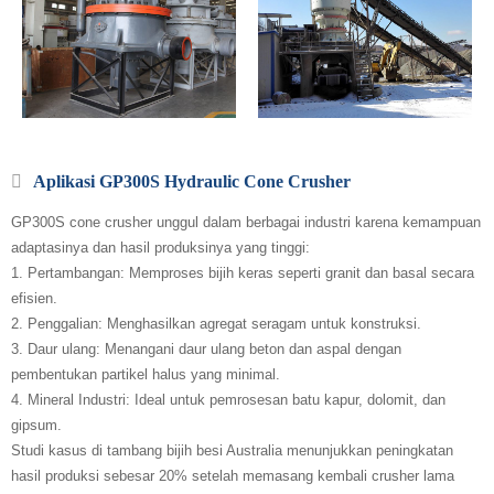
Aplikasi GP300S Hydraulic Cone Crusher
GP300S cone crusher unggul dalam berbagai industri karena kemampuan
adaptasinya dan hasil produksinya yang tinggi:
1. Pertambangan: Memproses bijih keras seperti granit dan basal secara
efisien.
2. Penggalian: Menghasilkan agregat seragam untuk konstruksi.
3. Daur ulang: Menangani daur ulang beton dan aspal dengan
pembentukan partikel halus yang minimal.
4. Mineral Industri: Ideal untuk pemrosesan batu kapur, dolomit, dan
gipsum.
Studi kasus di tambang bijih besi Australia menunjukkan peningkatan
hasil produksi sebesar 20% setelah memasang kembali crusher lama