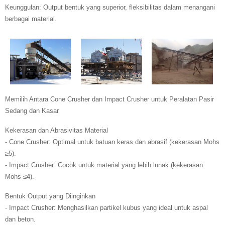
Keunggulan: Output bentuk yang superior, fleksibilitas dalam menangani
berbagai material.
Memilih Antara Cone Crusher dan Impact Crusher untuk Peralatan Pasir
Sedang dan Kasar
Kekerasan dan Abrasivitas Material
- Cone Crusher: Optimal untuk batuan keras dan abrasif (kekerasan Mohs
≥5).
- Impact Crusher: Cocok untuk material yang lebih lunak (kekerasan
Mohs ≤4).
Bentuk Output yang Diinginkan
- Impact Crusher: Menghasilkan partikel kubus yang ideal untuk aspal
dan beton.