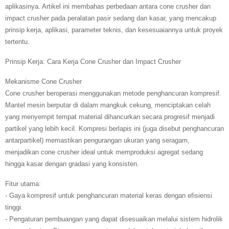
aplikasinya. Artikel ini membahas perbedaan antara cone crusher dan
impact crusher pada peralatan pasir sedang dan kasar, yang mencakup
prinsip kerja, aplikasi, parameter teknis, dan kesesuaiannya untuk proyek
tertentu.
Prinsip Kerja: Cara Kerja Cone Crusher dan Impact Crusher
Mekanisme Cone Crusher
Cone crusher beroperasi menggunakan metode penghancuran kompresif.
Mantel mesin berputar di dalam mangkuk cekung, menciptakan celah
yang menyempit tempat material dihancurkan secara progresif menjadi
partikel yang lebih kecil. Kompresi berlapis ini (juga disebut penghancuran
antarpartikel) memastikan pengurangan ukuran yang seragam,
menjadikan cone crusher ideal untuk memproduksi agregat sedang
hingga kasar dengan gradasi yang konsisten.
Fitur utama:
- Gaya kompresif untuk penghancuran material keras dengan efisiensi
tinggi.
- Pengaturan pembuangan yang dapat disesuaikan melalui sistem hidrolik