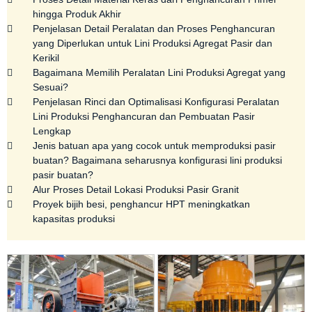
hingga Produk Akhir
Penjelasan Detail Peralatan dan Proses Penghancuran
yang Diperlukan untuk Lini Produksi Agregat Pasir dan
Kerikil
Bagaimana Memilih Peralatan Lini Produksi Agregat yang
Sesuai?
Penjelasan Rinci dan Optimalisasi Konfigurasi Peralatan
Lini Produksi Penghancuran dan Pembuatan Pasir
Lengkap
Jenis batuan apa yang cocok untuk memproduksi pasir
buatan? Bagaimana seharusnya konfigurasi lini produksi
pasir buatan?
Alur Proses Detail Lokasi Produksi Pasir Granit
Proyek bijih besi, penghancur HPT meningkatkan
kapasitas produksi