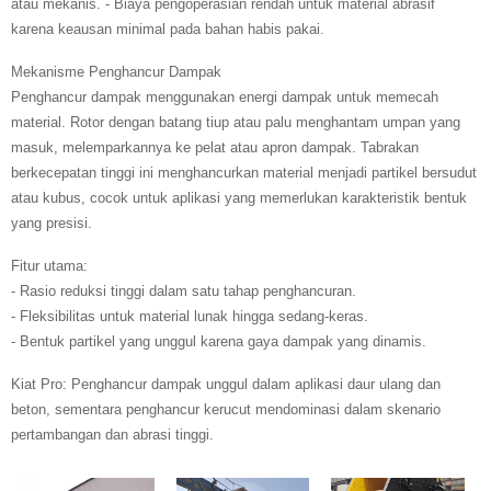
atau mekanis. - Biaya pengoperasian rendah untuk material abrasif
karena keausan minimal pada bahan habis pakai.
Mekanisme Penghancur Dampak
Penghancur dampak menggunakan energi dampak untuk memecah
material. Rotor dengan batang tiup atau palu menghantam umpan yang
masuk, melemparkannya ke pelat atau apron dampak. Tabrakan
berkecepatan tinggi ini menghancurkan material menjadi partikel bersudut
atau kubus, cocok untuk aplikasi yang memerlukan karakteristik bentuk
yang presisi.
Fitur utama:
- Rasio reduksi tinggi dalam satu tahap penghancuran.
- Fleksibilitas untuk material lunak hingga sedang-keras.
- Bentuk partikel yang unggul karena gaya dampak yang dinamis.
Kiat Pro: Penghancur dampak unggul dalam aplikasi daur ulang dan
beton, sementara penghancur kerucut mendominasi dalam skenario
pertambangan dan abrasi tinggi.