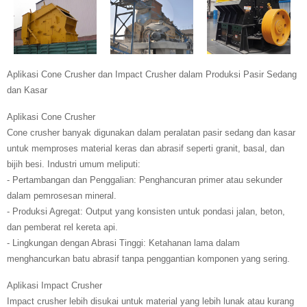
Aplikasi Cone Crusher dan Impact Crusher dalam Produksi Pasir Sedang
dan Kasar
Aplikasi Cone Crusher
Cone crusher banyak digunakan dalam peralatan pasir sedang dan kasar
untuk memproses material keras dan abrasif seperti granit, basal, dan
bijih besi. Industri umum meliputi:
- Pertambangan dan Penggalian: Penghancuran primer atau sekunder
dalam pemrosesan mineral.
- Produksi Agregat: Output yang konsisten untuk pondasi jalan, beton,
dan pemberat rel kereta api.
- Lingkungan dengan Abrasi Tinggi: Ketahanan lama dalam
menghancurkan batu abrasif tanpa penggantian komponen yang sering.
Aplikasi Impact Crusher
Impact crusher lebih disukai untuk material yang lebih lunak atau kurang