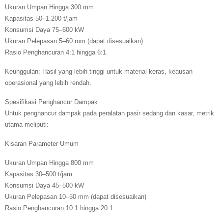
Ukuran Umpan Hingga 300 mm
Kapasitas 50–1.200 t/jam
Konsumsi Daya 75–600 kW
Ukuran Pelepasan 5–60 mm (dapat disesuaikan)
Rasio Penghancuran 4:1 hingga 6:1
Keunggulan: Hasil yang lebih tinggi untuk material keras, keausan
operasional yang lebih rendah.
Spesifikasi Penghancur Dampak
Untuk penghancur dampak pada peralatan pasir sedang dan kasar, metrik
utama meliputi:
Kisaran Parameter Umum
Ukuran Umpan Hingga 800 mm
Kapasitas 30–500 t/jam
Konsumsi Daya 45–500 kW
Ukuran Pelepasan 10–50 mm (dapat disesuaikan)
Rasio Penghancuran 10:1 hingga 20:1