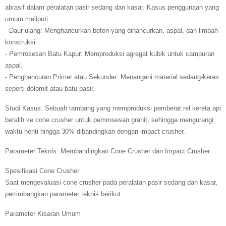
abrasif dalam peralatan pasir sedang dan kasar. Kasus penggunaan yang
umum meliputi:
- Daur ulang: Menghancurkan beton yang dihancurkan, aspal, dan limbah
konstruksi.
- Pemrosesan Batu Kapur: Memproduksi agregat kubik untuk campuran
aspal.
- Penghancuran Primer atau Sekunder: Menangani material sedang-keras
seperti dolomit atau batu pasir.
Studi Kasus: Sebuah tambang yang memproduksi pemberat rel kereta api
beralih ke cone crusher untuk pemrosesan granit, sehingga mengurangi
waktu henti hingga 30% dibandingkan dengan impact crusher.
Parameter Teknis: Membandingkan Cone Crusher dan Impact Crusher
Spesifikasi Cone Crusher
Saat mengevaluasi cone crusher pada peralatan pasir sedang dan kasar,
pertimbangkan parameter teknis berikut:
Parameter Kisaran Umum