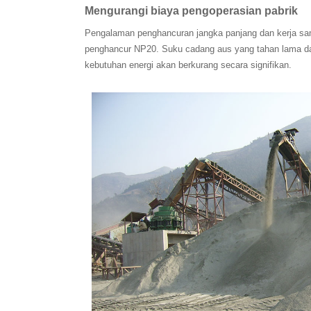
Mengurangi biaya pengoperasian pabrik
Pengalaman penghancuran jangka panjang dan kerja sama
penghancur NP20. Suku cadang aus yang tahan lama dan
kebutuhan energi akan berkurang secara signifikan.