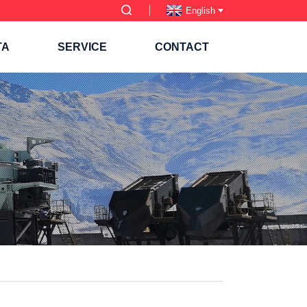
English
TA
SERVICE
CONTACT