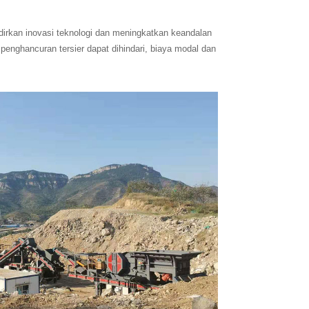
irkan inovasi teknologi dan meningkatkan keandalan
nghancuran tersier dapat dihindari, biaya modal dan